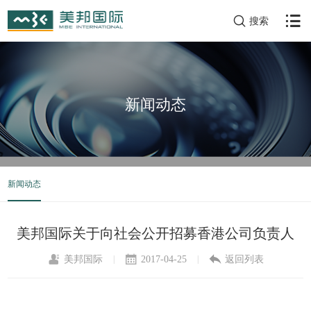
搜索
新闻动态
新闻动态
美邦国际关于向社会公开招募香港公司负责人
美邦国际
2017-04-25
返回列表
|
|