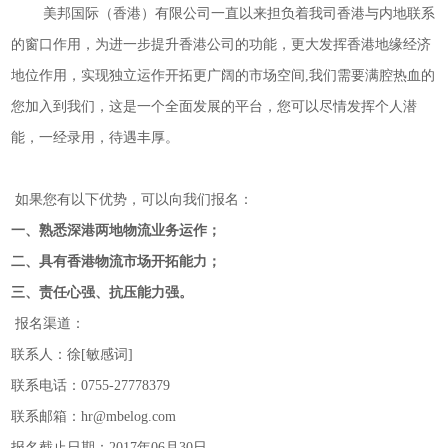
美邦国际（香港）有限公司一直以来担负着我司香港与内地联系
的窗口作用，为进一步提升香港公司的功能，更大发挥香港地缘经济
地位作用，实现独立运作开拓更广阔的市场空间
,我们需要满腔热血的
您加入到我们，这是一个全面发展的平台，您可以尽情发挥个人潜
能，一经录用，待遇丰厚。
如果您有以下优势，可以向我们报名：
一、熟悉深港两地物流业务运作；
二、具有香港物流市场开拓能力；
三、责任心强、抗压能力强。
报名渠道：
联系人：徐[敏感词]
联系电话：
0755-27778379
联系邮箱：
hr@mbelog.com
报名截止日期：
2017年06月30日