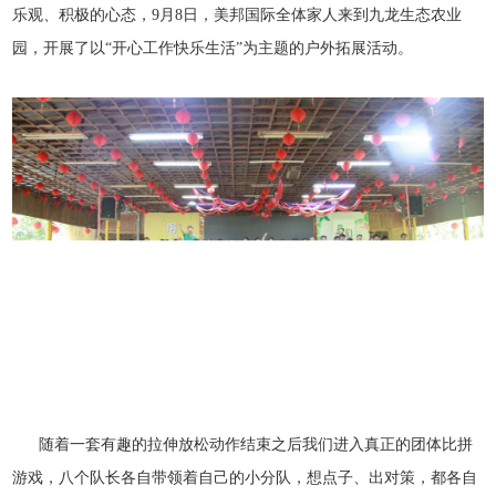
乐观、积极的心态，9月8日，美邦国际全体家人来到九龙生态农业
园，开展了以“开心工作快乐生活”为主题的户外拓展活动。
随着一套有趣的拉伸放松动作结束之后我们进入真正的团体比拼
游戏，八个队长各自带领着自己的小分队，想点子、出对策，都各自