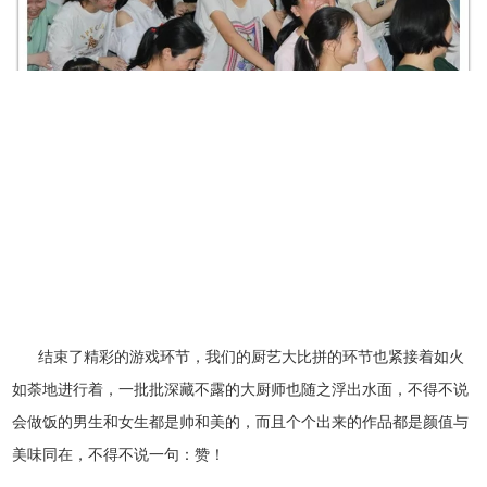
结束了精彩的游戏环节，我们的厨艺大比拼的环节也紧接着如火
如荼地进行着，一批批深藏不露的大厨师也随之浮出水面，不得不说
会做饭的男生和女生都是帅和美的，而且个个出来的作品都是颜值与
美味同在，不得不说一句：赞！