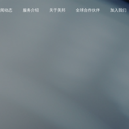
新闻动态
服务介绍
关于美邦
全球合作伙伴
加入我们