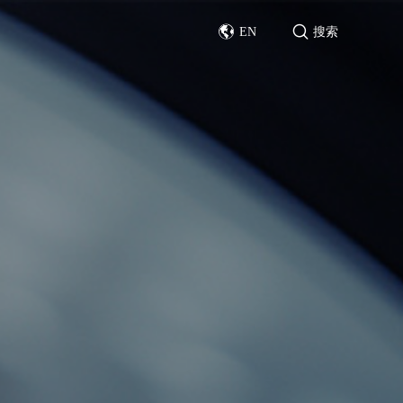
EN
搜索