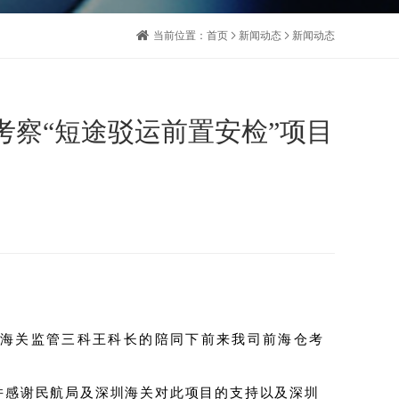
当前位置：
首页
新闻动态
新闻动态
察“短途驳运前置安检”项目
口海关监管三科王科长的陪同下前来我司前海仓考
感谢民航局及深圳海关对此项目的支持以及深圳