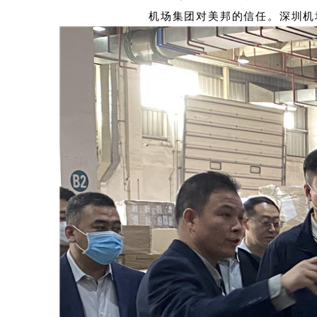
机场集团对美邦的信任。
深圳机