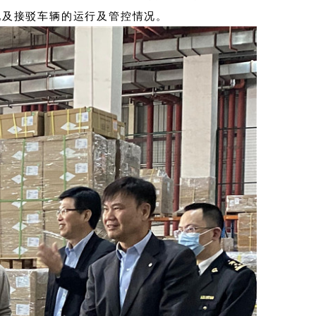
地及接驳车辆的运行及管控情况。