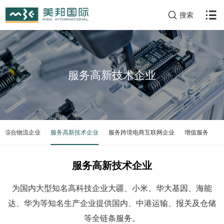
搜索
服务高新技术企业
际综合物流企业
服务高新技术企业
服务跨境电商互联网企业
增值服务
服务高新技术企业
为国内大型知名高科技企业大疆、小米、华大基因、海能
达、华为等知名生产企业提供国内、中港运输、报关及仓储
等全链条服务。