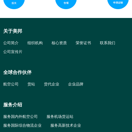
关于美邦
公司简介
组织机构
核心资质
荣誉证书
联系我们
公司宣传片
全球合作伙伴
航空公司
货站
货代企业
企业品牌
服务介绍
服务国内外航空公司
服务机场货运站
服务国际综合物流企业
服务高新技术企业