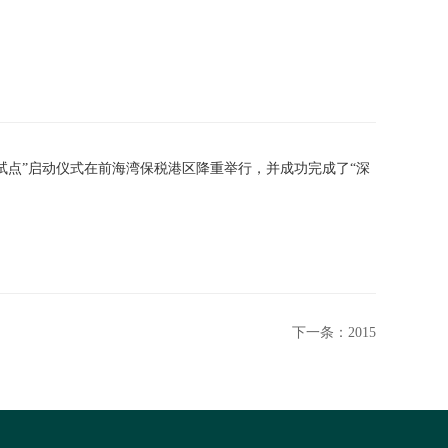
点”启动仪式在前海湾保税港区降重举行，并成功完成了“深
下一条：2015