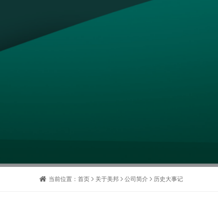
当前位置：
首页
关于美邦
公司简介
历史大事记