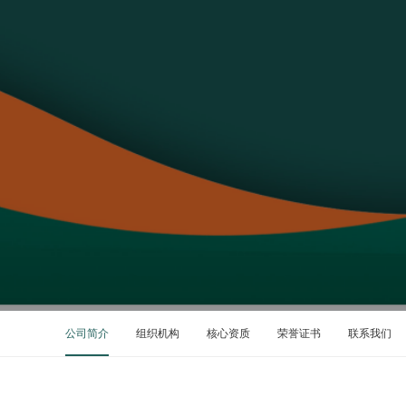
公司简介
组织机构
核心资质
荣誉证书
联系我们