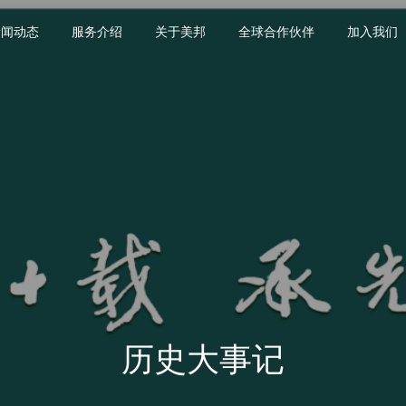
新闻动态
服务介绍
关于美邦
全球合作伙伴
加入我们
历史大事记