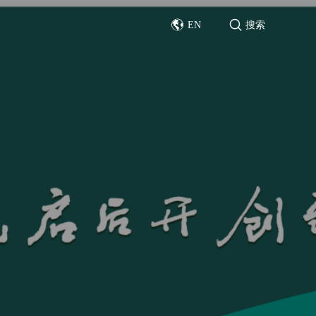
EN
搜索