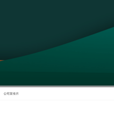
公司宣传片