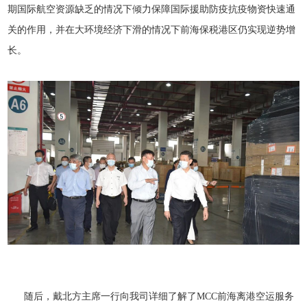
期国际航空资源缺乏的情况下倾力保障国际援助防疫抗疫物资快速通
关的作用，并在大环境经济下滑的情况下前海保税港区仍实现逆势增
长。
随后，戴北方主席一行向我司详细了解了MCC前海离港空运服务