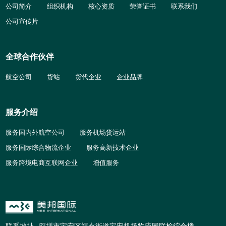
公司简介
组织机构
核心资质
荣誉证书
联系我们
公司宣传片
全球合作伙伴
航空公司
货站
货代企业
企业品牌
服务介绍
服务国内外航空公司
服务机场货运站
服务国际综合物流企业
服务高新技术企业
服务跨境电商互联网企业
增值服务