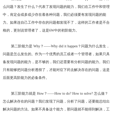
么问题？发生了什么？代表了发现问题的能力，我们在工作中和管理
中，肯定会或多或少存在着各种问题，我们必须要有发现问题的能
力。如果连自己工作中存在的问题都发现不了，这样的工作者是不合
格的，更别说管理者了，这是6W中的初阶能力。
第二阶能力是 Why？——Why did it happen？问题为什么发生，
问题是怎么发生的。作为一个优秀的员工或者一个管理者，如果只具
备发现问题的能力，是不够的，我们还需要有分析问题的能力。我们
只有能够把问题分析透彻了，才能对症下药去解决存在的问题，这是
后面更高阶能力的必备条件。
第三阶能力就是 How？——How to do? How to solve? 怎么做？
怎么解决存在的问题？我们发现了问题，分析了问题，还要能总结出
解决问题的方法。如果不具备这个能力，那问题就不能得到解决，工