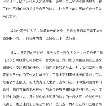
司的认可，除了公司对人才的重视，还在于自己坚持不懈的努力，在
工作中不断的学习并提升自己的能力，让自己的能力更能符合公司发
展的需求。
成为公司责任人后，随着角色的转变，跟作为普通基层员工会有
很多的不同。于我自身而言，主要有以下一些转变。
首先，是更强的责任感。作为公司的责任人之一，公司给予了我
们分享公司经营红利的权利，作为回报，我们应该用更强的责任感来
完成公司交给我们的任务。当我们还是普通员工之时，我们或许只需
要把自己分内的工作做好就行了，工作中遇到困难或者问题时，可以
推给公司去解决。但成为责任人之后，当我们在工作中遇到困难和问
题时，我们首先需要站在公司的角度去思考和解决这些问题。公司委
任我们为责任人，是对我们解决问题的能力的一种认可，给我们责任
人身份，也是让我们去给公司解决一些问题，而不是让我们去给公司