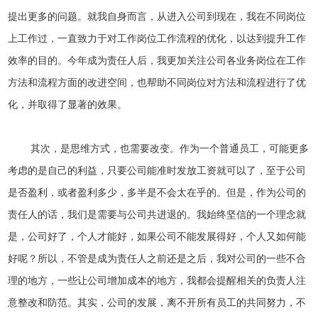
提出更多的问题。就我自身而言，从进入公司到现在，我在不同岗位
上工作过，一直致力于对工作岗位工作流程的优化，以达到提升工作
效率的目的。今年成为责任人后，我更加关注公司各业务岗位在工作
方法和流程方面的改进空间，也帮助不同岗位对方法和流程进行了优
化，并取得了显著的效果。
其次，是思维方式，也需要改变。作为一个普通员工，可能更多
考虑的是自己的利益，只要公司能准时发放工资就可以了，至于公司
是否盈利，或者盈利多少，多半是不会太在乎的。但是，作为公司的
责任人的话，我们是需要与公司共进退的。我始终坚信的一个理念就
是，公司好了，个人才能好，如果公司不能发展得好，个人又如何能
好呢？所以，不管是成为责任人之前还是之后，我对公司的一些不合
理的地方，一些让公司增加成本的地方，我都会提醒相关的负责人注
意整改和防范。其实，公司的发展，离不开所有员工的共同努力，不