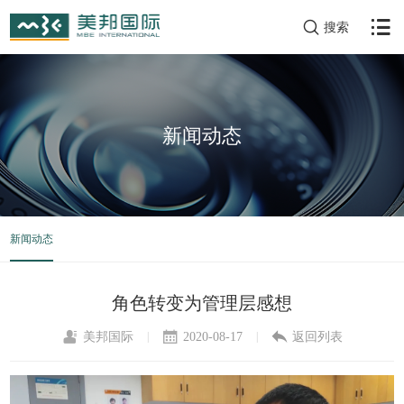
搜索
新闻动态
新闻动态
角色转变为管理层感想
美邦国际
2020-08-17
返回列表
|
|