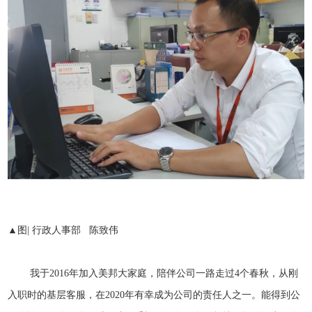
▲图| 行政人事部 陈致伟
我于2016年加入美邦大家庭，陪伴公司一路走过4个春秋，从刚
入职时的基层客服，在2020年有幸成为公司的责任人之一。能得到公