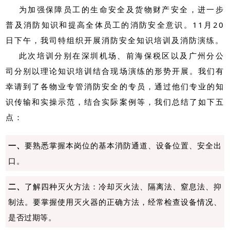
为加强保障员工的生命安全及货物财产安全，进一步
普及消防知识和提高全体员工的消防安全意识。11月20
日下午，我司特组织开展消防安全知识培训及消防演练。
此次培训分别在深圳机场、前海保税区以及广州分公
司分别以理论知识培训结合现场演练的形势开展。我们有
幸请到了各物业专管消防安全的专员，通过他们专业的知
识传输和实操示范，结合实际案例等，我们总结了如下五
点：
一、
要熟悉掌握本岗位的基本消防通道、设备位置、安全出
口。
二、
了解四种灭火方法：冷却灭火法、隔离法、窒息法、抑
制法。要掌握使用灭火器的正确方法，经常检查设备情况、
是否过期等。