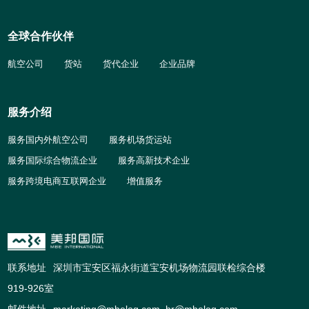
全球合作伙伴
航空公司
货站
货代企业
企业品牌
服务介绍
服务国内外航空公司
服务机场货运站
服务国际综合物流企业
服务高新技术企业
服务跨境电商互联网企业
增值服务
联系地址
深圳市宝安区福永街道宝安机场物流园联检综合楼
919-926室