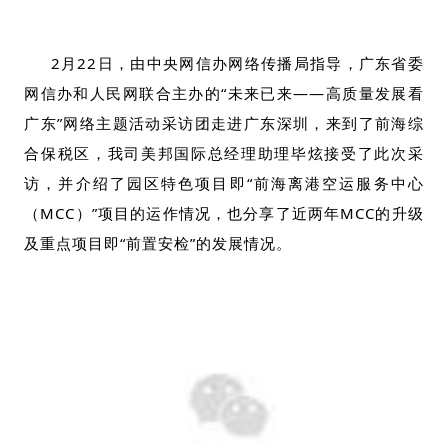
2月22日，由中央网信办网络传播局指导，广东省委
网信办和人民网联合主办的“未来已来——高质量发展看
广东”网络主题活动采访团走进广东深圳，来到了前海综
合保税区，我司美邦国际总经理助理毕炫接受了此次采
访，并介绍了园区特色项目即“前海离港空运服务中心
（MCC）”项目的运作情况，也分享了近两年MCC的升级
及重点项目即“前置安检”的发展情况。