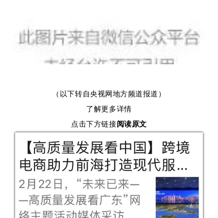
（以下转自央视网地方频道报道）
了解更多详情
点击下方链接
阅读原文