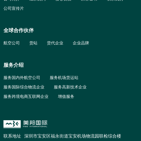
公司宣传片
全球合作伙伴
航空公司
货站
货代企业
企业品牌
服务介绍
服务国内外航空公司
服务机场货运站
服务国际综合物流企业
服务高新技术企业
服务跨境电商互联网企业
增值服务
联系地址
深圳市宝安区福永街道宝安机场物流园联检综合楼