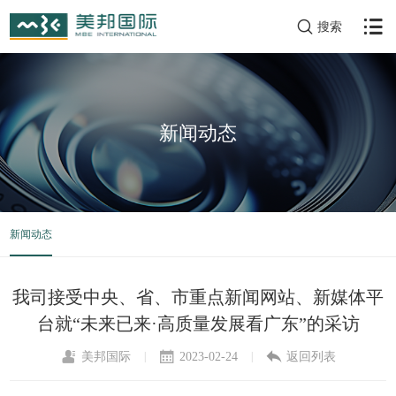
搜索
新闻动态
新闻动态
我司接受中央、省、市重点新闻网站、新媒体平
台就“未来已来·高质量发展看广东”的采访
美邦国际
2023-02-24
返回列表
|
|